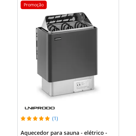
Promoção
(1)
Aquecedor para sauna - elétrico -