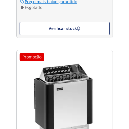
Preço mais baixo garantido
Esgotado
Verificar stock
Promoção