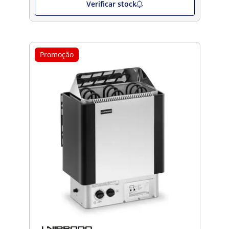
Verificar stock
Promoção