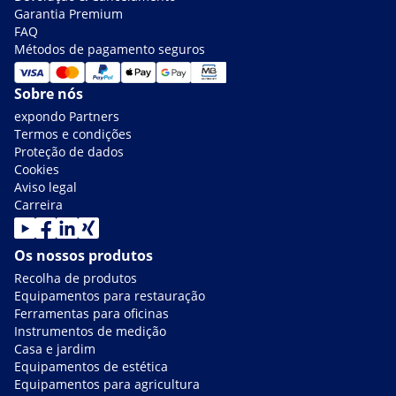
Garantia Premium
FAQ
Métodos de pagamento seguros
Sobre nós
expondo Partners
Termos e condições
Proteção de dados
Cookies
Aviso legal
Carreira
Os nossos produtos
Recolha de produtos
Equipamentos para restauração
Ferramentas para oficinas
Instrumentos de medição
Casa e jardim
Equipamentos de estética
Equipamentos para agricultura