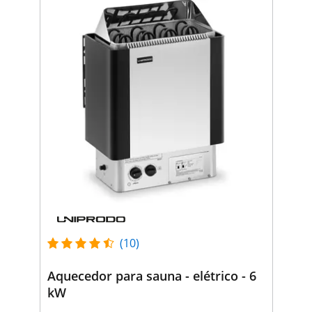
(10)
Aquecedor para sauna - elétrico - 6
kW