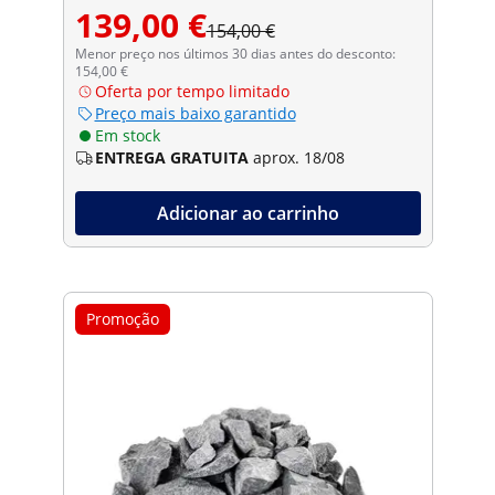
139,00 €
154,00 €
Menor preço nos últimos 30 dias antes do desconto:
154,00 €
Oferta por tempo limitado
Preço mais baixo garantido
Em stock
ENTREGA GRATUITA
aprox. 18/08
Adicionar ao carrinho
Promoção