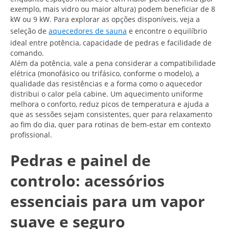
exemplo, mais vidro ou maior altura) podem beneficiar de 8
kW ou 9 kW. Para explorar as opções disponíveis, veja a
seleção de
aquecedores de sauna
e encontre o equilíbrio
ideal entre potência, capacidade de pedras e facilidade de
comando.
Além da potência, vale a pena considerar a compatibilidade
elétrica (monofásico ou trifásico, conforme o modelo), a
qualidade das resistências e a forma como o aquecedor
distribui o calor pela cabine. Um aquecimento uniforme
melhora o conforto, reduz picos de temperatura e ajuda a
que as sessões sejam consistentes, quer para relaxamento
ao fim do dia, quer para rotinas de bem-estar em contexto
profissional.
Pedras e painel de
controlo: acessórios
essenciais para um vapor
suave e seguro