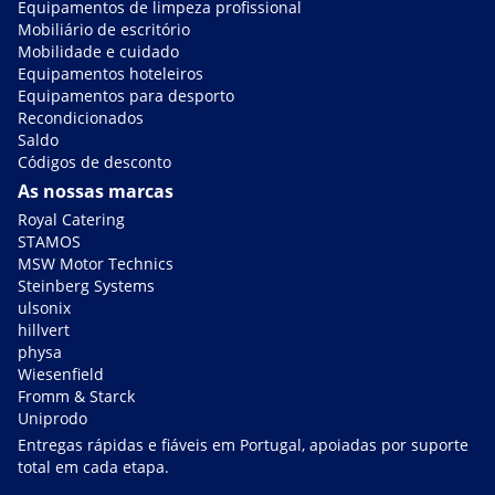
Equipamentos de limpeza profissional
Mobiliário de escritório
Mobilidade e cuidado
Equipamentos hoteleiros
Equipamentos para desporto
Recondicionados
Saldo
Códigos de desconto
As nossas marcas
Royal Catering
STAMOS
MSW Motor Technics
Steinberg Systems
ulsonix
hillvert
physa
Wiesenfield
Fromm & Starck
Uniprodo
Entregas rápidas e fiáveis em Portugal, apoiadas por suporte
total em cada etapa.