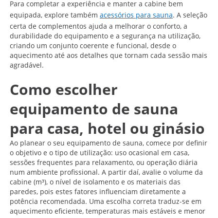
Para completar a experiência e manter a cabine bem
equipada, explore também
acessórios para sauna
. A seleção
certa de complementos ajuda a melhorar o conforto, a
durabilidade do equipamento e a segurança na utilização,
criando um conjunto coerente e funcional, desde o
aquecimento até aos detalhes que tornam cada sessão mais
agradável.
Como escolher
equipamento de sauna
para casa, hotel ou ginásio
Ao planear o seu equipamento de sauna, comece por definir
o objetivo e o tipo de utilização: uso ocasional em casa,
sessões frequentes para relaxamento, ou operação diária
num ambiente profissional. A partir daí, avalie o volume da
cabine (m³), o nível de isolamento e os materiais das
paredes, pois estes fatores influenciam diretamente a
potência recomendada. Uma escolha correta traduz-se em
aquecimento eficiente, temperaturas mais estáveis e menor