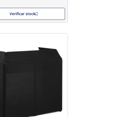
Verificar stock