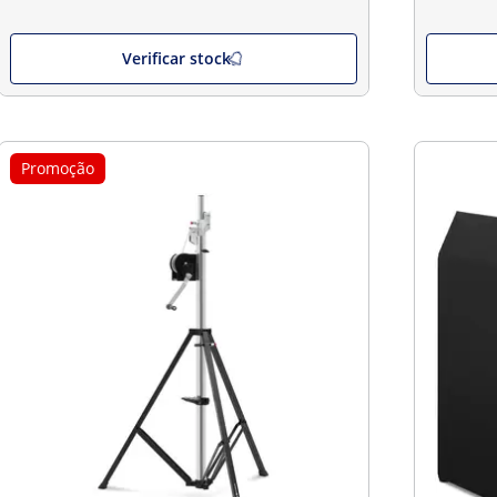
Verificar stock
Promoção