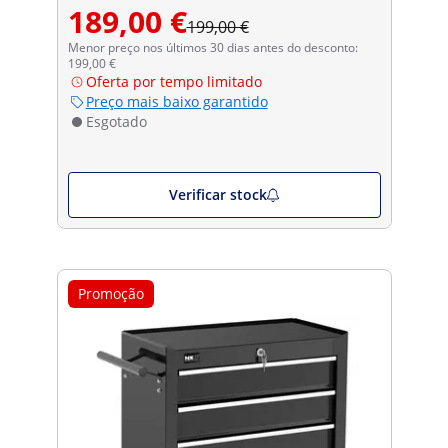
189,00 €
199,00 €
Menor preço nos últimos 30 dias antes do desconto:
199,00 €
Oferta por tempo limitado
Preço mais baixo garantido
Esgotado
Verificar stock
Promoção