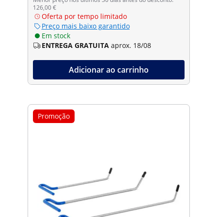
126,00 €
Oferta por tempo limitado
Preço mais baixo garantido
Em stock
ENTREGA GRATUITA
aprox. 18/08
Adicionar ao carrinho
Promoção