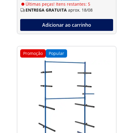
Últimas peças! Itens restantes: 5
ENTREGA GRATUITA
aprox. 18/08
Adicionar ao carrinho
Promoção
Popular