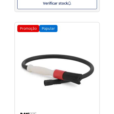
Verificar stock
Promoção
Popular