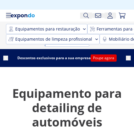
Equipamentos para restauração
Ferramentas para 
Equipamentos de limpeza profissional
Mobiliário d
Descontos exclusivos para a sua empresa
Poupe agora
Equipamento para
detailing de
automóveis