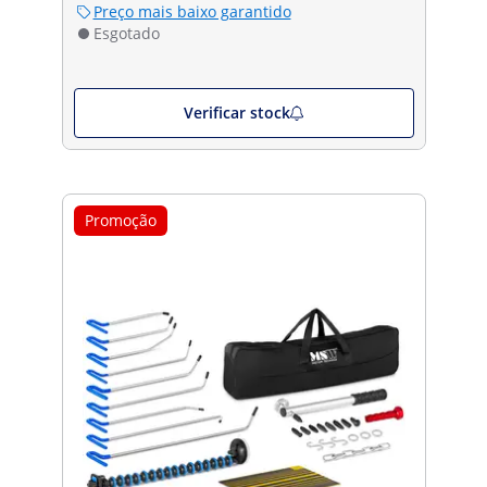
Preço mais baixo garantido
Esgotado
Verificar stock
Promoção