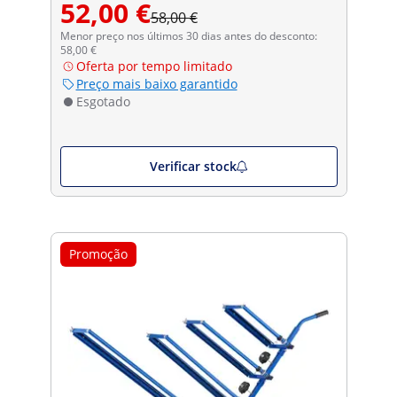
52,00 €
58,00 €
Menor preço nos últimos 30 dias antes do desconto:
58,00 €
Oferta por tempo limitado
Preço mais baixo garantido
Esgotado
Verificar stock
Promoção