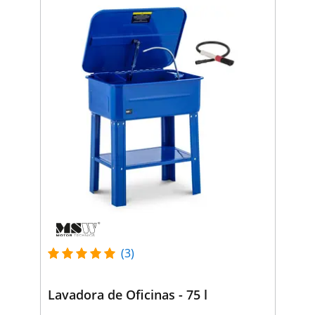
(3)
Lavadora de Oficinas - 75 l