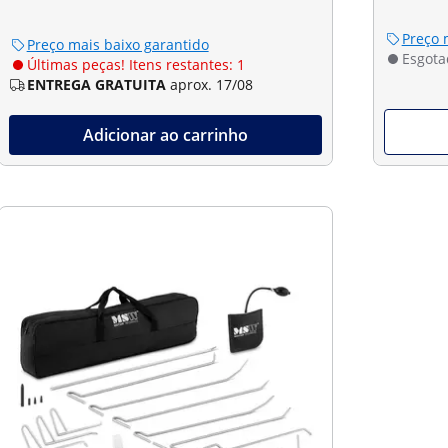
Preço 
Preço mais baixo garantido
Esgota
Últimas peças! Itens restantes: 1
ENTREGA GRATUITA
aprox. 17/08
Adicionar ao carrinho