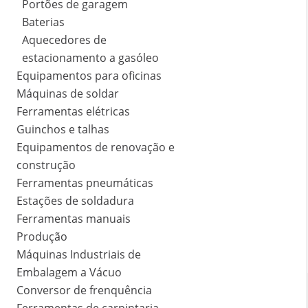
Portões de garagem
Baterias
Aquecedores de
estacionamento a gasóleo
Equipamentos para oficinas
Máquinas de soldar
Ferramentas elétricas
Guinchos e talhas
Equipamentos de renovação e
construção
Ferramentas pneumáticas
Estações de soldadura
Ferramentas manuais
Produção
Máquinas Industriais de
Embalagem a Vácuo
Conversor de frenquência