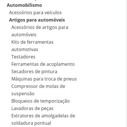
Automobilismo
Acessórios para veículos
Artigos para automóveis
Acessórios de artigos para
automóveis
Kits de ferramentas
automotivas
Testadores
Ferramentas de acoplamento
Secadores de pintura
Máquinas para troca de pneus
Compressor de molas de
suspensão
Bloqueios de temporização
Lavadoras de peças
Extratores de amolgadelas de
soldadura pontual