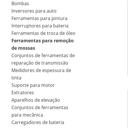
Bombas
Inversores para auto
Ferramentas para pintura
Interruptores para bateria
Ferramentas de troca de óleo
Ferramentas para remoção
de mossas
Conjuntos de ferramentas de
reparação de transmissão
Medidores de espessura de
tinta
Suporte para motor
Extratores
Aparelhos de elevação
Conjuntos de ferramentas
para mecânica
Carregadores de bateria