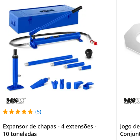
(5)
Expansor de chapas - 4 extensões -
Jogo de
10 toneladas
Conjunt