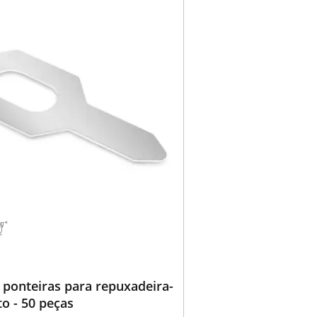
 ponteiras para repuxadeira-
o - 50 peças