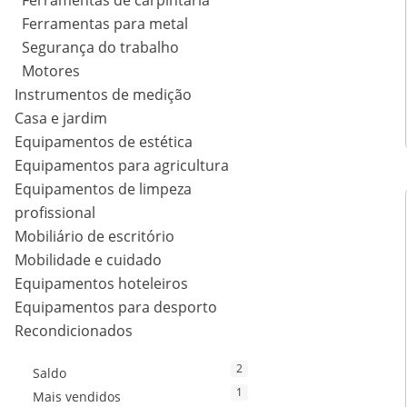
Ferramentas de carpintaria
Ferramentas para metal
Segurança do trabalho
Motores
Instrumentos de medição
Casa e jardim
Equipamentos de estética
Equipamentos para agricultura
Equipamentos de limpeza
profissional
Mobiliário de escritório
Mobilidade e cuidado
Equipamentos hoteleiros
Equipamentos para desporto
Recondicionados
2
Saldo
1
Mais vendidos