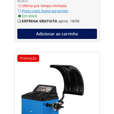
85,00 €
Oferta por tempo limitado
Preço mais baixo garantido
Em stock
ENTREGA GRATUITA
aprox. 18/08
Adicionar ao carrinho
Promoção