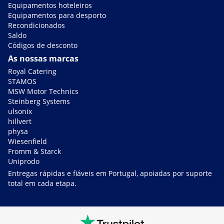
Equipamentos hoteleiros
Equipamentos para desporto
Recondicionados
Saldo
Códigos de desconto
As nossas marcas
Royal Catering
STAMOS
MSW Motor Technics
Steinberg Systems
ulsonix
hillvert
physa
Wiesenfield
Fromm & Starck
Uniprodo
Entregas rápidas e fiáveis em Portugal, apoiadas por suporte
total em cada etapa.