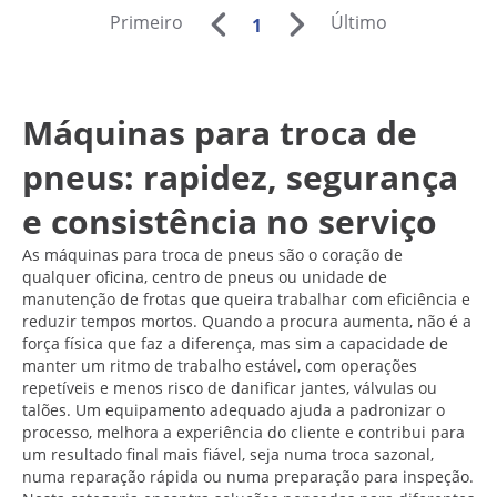
Primeiro
Último
1
Máquinas para troca de
pneus: rapidez, segurança
e consistência no serviço
As máquinas para troca de pneus são o coração de
qualquer oficina, centro de pneus ou unidade de
manutenção de frotas que queira trabalhar com eficiência e
reduzir tempos mortos. Quando a procura aumenta, não é a
força física que faz a diferença, mas sim a capacidade de
manter um ritmo de trabalho estável, com operações
repetíveis e menos risco de danificar jantes, válvulas ou
talões. Um equipamento adequado ajuda a padronizar o
processo, melhora a experiência do cliente e contribui para
um resultado final mais fiável, seja numa troca sazonal,
numa reparação rápida ou numa preparação para inspeção.