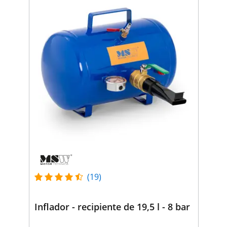
(19)
Inflador - recipiente de 19,5 l - 8 bar