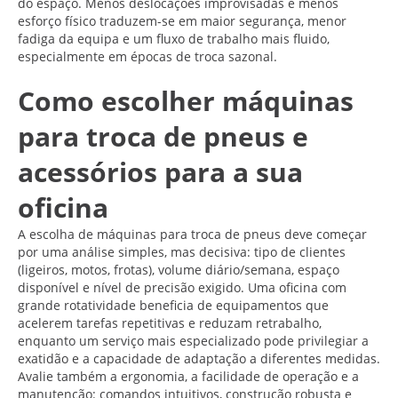
do espaço. Menos deslocações improvisadas e menos
esforço físico traduzem-se em maior segurança, menor
fadiga da equipa e um fluxo de trabalho mais fluido,
especialmente em épocas de troca sazonal.
Como escolher máquinas
para troca de pneus e
acessórios para a sua
oficina
A escolha de máquinas para troca de pneus deve começar
por uma análise simples, mas decisiva: tipo de clientes
(ligeiros, motos, frotas), volume diário/semana, espaço
disponível e nível de precisão exigido. Uma oficina com
grande rotatividade beneficia de equipamentos que
acelerem tarefas repetitivas e reduzam retrabalho,
enquanto um serviço mais especializado pode privilegiar a
exatidão e a capacidade de adaptação a diferentes medidas.
Avalie também a ergonomia, a facilidade de operação e a
manutenção: comandos intuitivos, construção robusta e