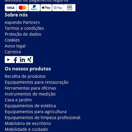
Sobre nós
expondo Partners
Termos e condições
Proteção de dados
Cookies
Aviso legal
Carreira
Os nossos produtos
Recolha de produtos
Equipamentos para restauração
Ferramentas para oficinas
Instrumentos de medição
Casa e jardim
Equipamentos de estética
Equipamentos para agricultura
Equipamentos de limpeza profissional
Mobiliário de escritório
Mobilidade e cuidado