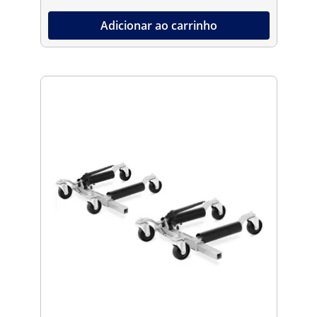
Adicionar ao carrinho