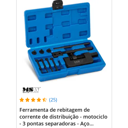
(25)
Ferramenta de rebitagem de
corrente de distribuição - motociclo
- 3 pontas separadoras - Aço