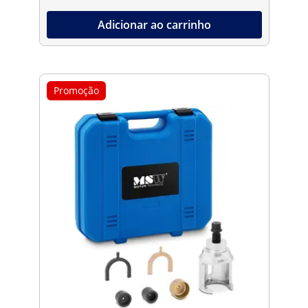
Adicionar ao carrinho
Promoção