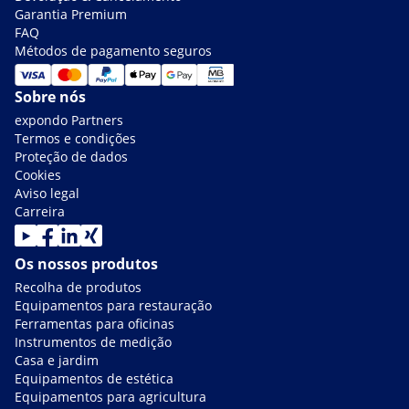
Garantia Premium
FAQ
Métodos de pagamento seguros
Sobre nós
expondo Partners
Termos e condições
Proteção de dados
Cookies
Aviso legal
Carreira
Os nossos produtos
Recolha de produtos
Equipamentos para restauração
Ferramentas para oficinas
Instrumentos de medição
Casa e jardim
Equipamentos de estética
Equipamentos para agricultura