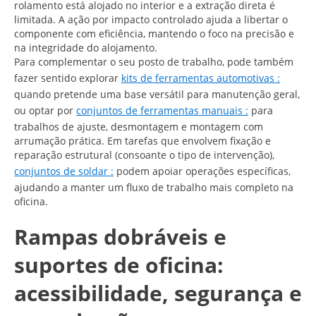
rolamento está alojado no interior e a extração direta é
limitada. A ação por impacto controlado ajuda a libertar o
componente com eficiência, mantendo o foco na precisão e
na integridade do alojamento.
Para complementar o seu posto de trabalho, pode também
fazer sentido explorar
kits de ferramentas automotivas :
quando pretende uma base versátil para manutenção geral,
ou optar por
conjuntos de ferramentas manuais :
para
trabalhos de ajuste, desmontagem e montagem com
arrumação prática. Em tarefas que envolvem fixação e
reparação estrutural (consoante o tipo de intervenção),
conjuntos de soldar :
podem apoiar operações específicas,
ajudando a manter um fluxo de trabalho mais completo na
oficina.
Rampas dobráveis e
suportes de oficina:
acessibilidade, segurança e