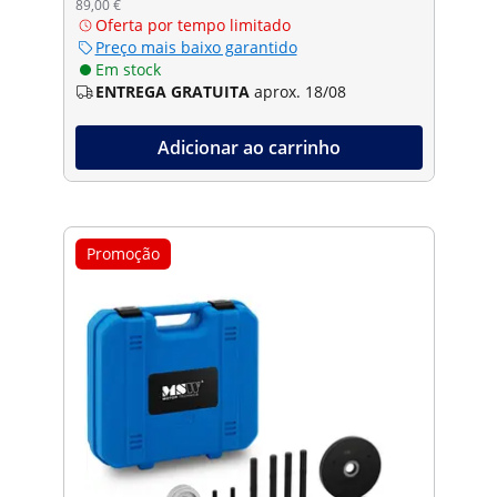
89,00 €
Oferta por tempo limitado
Preço mais baixo garantido
Em stock
ENTREGA GRATUITA
aprox. 18/08
Adicionar ao carrinho
Promoção