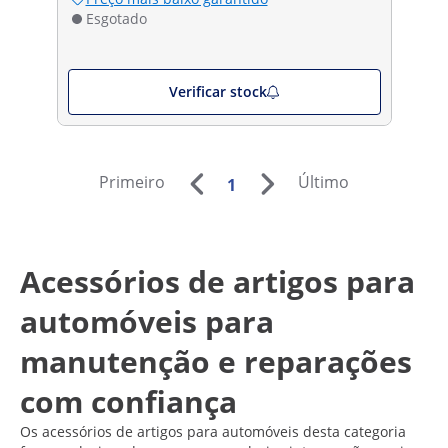
Esgotado
Verificar stock
Primeiro
Último
1
Acessórios de artigos para
automóveis para
manutenção e reparações
com confiança
Os acessórios de artigos para automóveis desta categoria