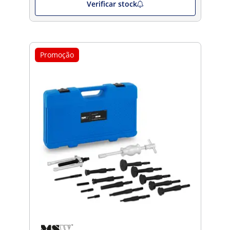
Verificar stock
Promoção