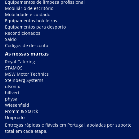
Equipamentos de limpeza profissional
Mobiliário de escritório
Mobilidade e cuidado
Equipamentos hoteleiros
Equipamentos para desporto
Recondicionados
Saldo
Códigos de desconto
As nossas marcas
Royal Catering
STAMOS
MSW Motor Technics
Steinberg Systems
ulsonix
hillvert
physa
Wiesenfield
Fromm & Starck
Uniprodo
Entregas rápidas e fiáveis em Portugal, apoiadas por suporte
total em cada etapa.