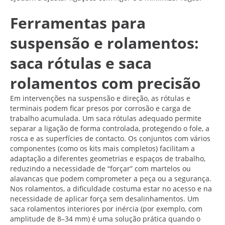
Ferramentas para
suspensão e rolamentos:
saca rótulas e saca
rolamentos com precisão
Em intervenções na suspensão e direção, as rótulas e
terminais podem ficar presos por corrosão e carga de
trabalho acumulada. Um saca rótulas adequado permite
separar a ligação de forma controlada, protegendo o fole, a
rosca e as superfícies de contacto. Os conjuntos com vários
componentes (como os kits mais completos) facilitam a
adaptação a diferentes geometrias e espaços de trabalho,
reduzindo a necessidade de “forçar” com martelos ou
alavancas que podem comprometer a peça ou a segurança.
Nos rolamentos, a dificuldade costuma estar no acesso e na
necessidade de aplicar força sem desalinhamentos. Um
saca rolamentos interiores por inércia (por exemplo, com
amplitude de 8–34 mm) é uma solução prática quando o