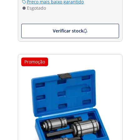
Preço mais baixo garantido
Esgotado
Verificar stock
Promoção