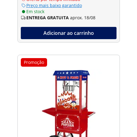
Preço mais baixo garantido
Em stock
ENTREGA GRATUITA
aprox. 18/08
Adicionar ao carrinho
Promoção