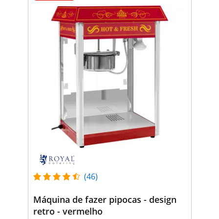
(46)
Máquina de fazer pipocas - design
retro - vermelho