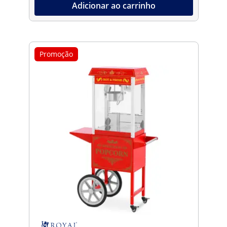
Adicionar ao carrinho
Promoção