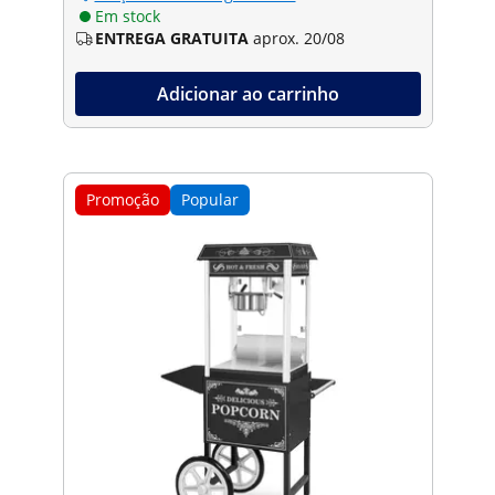
Em stock
ENTREGA GRATUITA
aprox. 20/08
Adicionar ao carrinho
Promoção
Popular