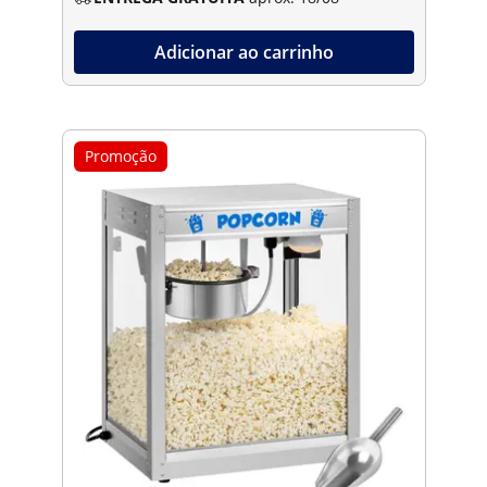
Adicionar ao carrinho
Promoção