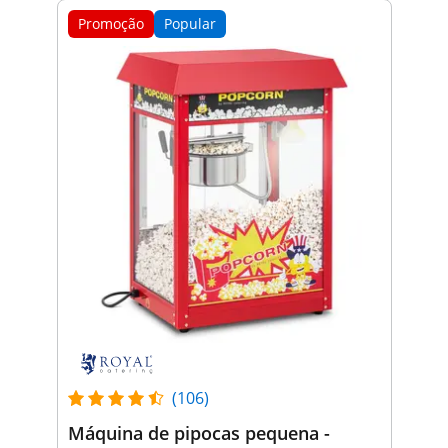
Promoção
Popular
(106)
Máquina de pipocas pequena -