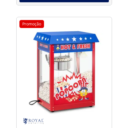
Promoção