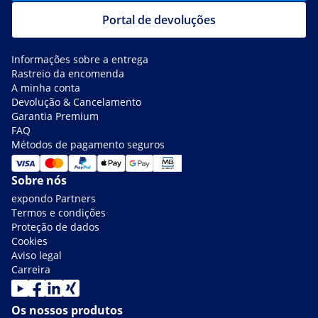
Portal de devoluções
Informações sobre a entrega
Rastreio da encomenda
A minha conta
Devolução & Cancelamento
Garantia Premium
FAQ
Métodos de pagamento seguros
Sobre nós
expondo Partners
Termos e condições
Proteção de dados
Cookies
Aviso legal
Carreira
Os nossos produtos