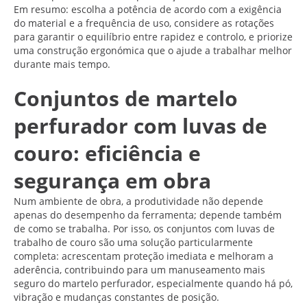
Em resumo: escolha a potência de acordo com a exigência
do material e a frequência de uso, considere as rotações
para garantir o equilíbrio entre rapidez e controlo, e priorize
uma construção ergonómica que o ajude a trabalhar melhor
durante mais tempo.
Conjuntos de martelo
perfurador com luvas de
couro: eficiência e
segurança em obra
Num ambiente de obra, a produtividade não depende
apenas do desempenho da ferramenta; depende também
de como se trabalha. Por isso, os conjuntos com luvas de
trabalho de couro são uma solução particularmente
completa: acrescentam proteção imediata e melhoram a
aderência, contribuindo para um manuseamento mais
seguro do martelo perfurador, especialmente quando há pó,
vibração e mudanças constantes de posição.