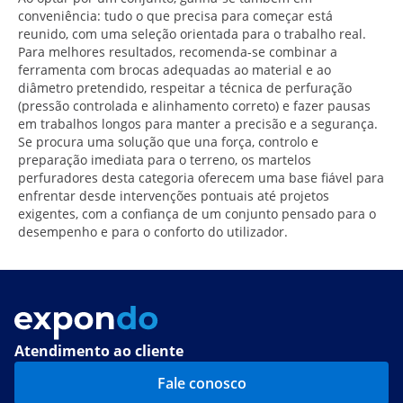
conveniência: tudo o que precisa para começar está
reunido, com uma seleção orientada para o trabalho real.
Para melhores resultados, recomenda-se combinar a
ferramenta com brocas adequadas ao material e ao
diâmetro pretendido, respeitar a técnica de perfuração
(pressão controlada e alinhamento correto) e fazer pausas
em trabalhos longos para manter a precisão e a segurança.
Se procura uma solução que una força, controlo e
preparação imediata para o terreno, os martelos
perfuradores desta categoria oferecem uma base fiável para
enfrentar desde intervenções pontuais até projetos
exigentes, com a confiança de um conjunto pensado para o
desempenho e para o conforto do utilizador.
Atendimento ao cliente
Fale conosco