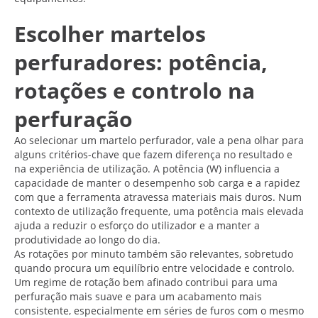
Escolher martelos
perfuradores: potência,
rotações e controlo na
perfuração
Ao selecionar um martelo perfurador, vale a pena olhar para
alguns critérios-chave que fazem diferença no resultado e
na experiência de utilização. A potência (W) influencia a
capacidade de manter o desempenho sob carga e a rapidez
com que a ferramenta atravessa materiais mais duros. Num
contexto de utilização frequente, uma potência mais elevada
ajuda a reduzir o esforço do utilizador e a manter a
produtividade ao longo do dia.
As rotações por minuto também são relevantes, sobretudo
quando procura um equilíbrio entre velocidade e controlo.
Um regime de rotação bem afinado contribui para uma
perfuração mais suave e para um acabamento mais
consistente, especialmente em séries de furos com o mesmo