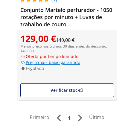
Conjunto Martelo perfurador - 1050
rotações por minuto + Luvas de
trabalho de couro
129,00 €
149,00 €
Menor preço nos últimos 30 dias antes do desconto:
149,00 €
Oferta por tempo limitado
Preço mais baixo garantido
Esgotado
Verificar stock
Primeiro
Último
1