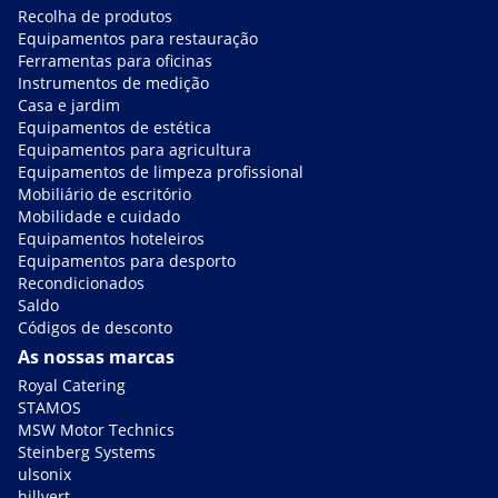
Recolha de produtos
Equipamentos para restauração
Ferramentas para oficinas
Instrumentos de medição
Casa e jardim
Equipamentos de estética
Equipamentos para agricultura
Equipamentos de limpeza profissional
Mobiliário de escritório
Mobilidade e cuidado
Equipamentos hoteleiros
Equipamentos para desporto
Recondicionados
Saldo
Códigos de desconto
As nossas marcas
Royal Catering
STAMOS
MSW Motor Technics
Steinberg Systems
ulsonix
hillvert