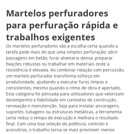
Martelos perfuradores
para perfuração rápida e
trabalhos exigentes
Os martelos perfuradores são a escolha certa quando a
tarefa pede mais do que uma simples perfuração: abrir
passagens em betão, furar alvenaria densa, preparar
fixações robustas ou trabalhar em materiais onde a
resistência é elevada. Ao combinar rotação com percussão,
um martelo perfurador transforma esforço em
produtividade, ajudando a executar furos limpos e
consistentes, mesmo quando o ritmo de obra é apertado.
Esta categoria foi pensada para utilizadores que valorizam
desempenho e fiabilidade em contextos de construção,
renovação e manutenção. Seja para instalar ancoragens,
suportes, tubagens ou estruturas metálicas, a ferramenta
certa reduz o tempo de execução e melhora o resultado
final. Com uma boa seleção de potência, controlo e
acessórios, o trabalho torna-se mais previsível: menos