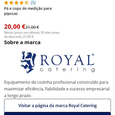
(5)
Pá e copo de medição para
pipocas
20,00 €
21,00 €
Menor preço nos últimos 30 dias antes
do desconto: 21,00 €
Sobre a marca
Equipamento de cozinha profissional construído para
maximizar eficiência, fiabilidade e sucesso empresarial
a longo prazo.
Visitar a página da marca Royal Catering