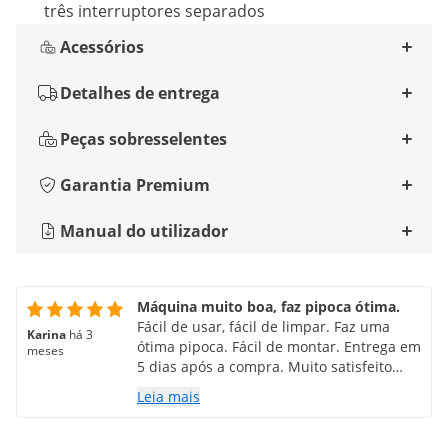
três interruptores separados
Acessórios
Detalhes de entrega
Peças sobresselentes
Garantia Premium
Manual do utilizador
Máquina muito boa, faz pipoca ótima.
Fácil de usar, fácil de limpar. Faz uma
Karina
há 3
ótima pipoca. Fácil de montar. Entrega em
meses
5 dias após a compra. Muito satisfeito
com a compra.
Leia mais