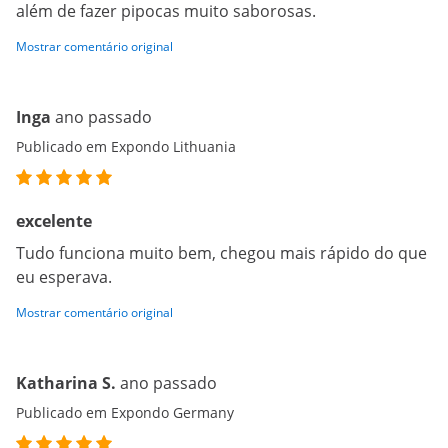
além de fazer pipocas muito saborosas.
Mostrar comentário original
Inga
ano passado
Publicado em Expondo Lithuania
excelente
Tudo funciona muito bem, chegou mais rápido do que
eu esperava.
Mostrar comentário original
Katharina S.
ano passado
Publicado em Expondo Germany