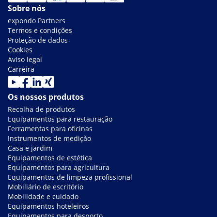
Sobre nós
expondo Partners
Termos e condições
Proteção de dados
Cookies
Aviso legal
Carreira
Os nossos produtos
Recolha de produtos
Equipamentos para restauração
Ferramentas para oficinas
Instrumentos de medição
Casa e jardim
Equipamentos de estética
Equipamentos para agricultura
Equipamentos de limpeza profissional
Mobiliário de escritório
Mobilidade e cuidado
Equipamentos hoteleiros
Equipamentos para desporto