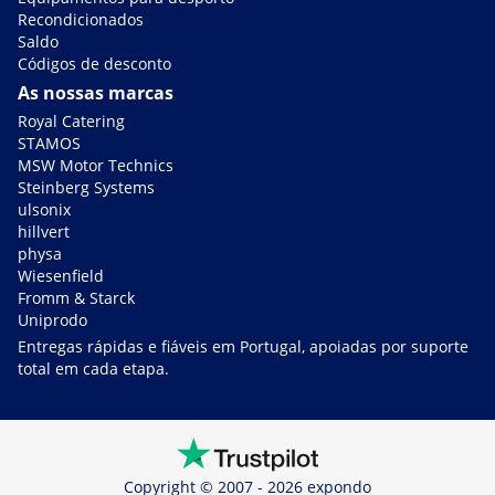
Recondicionados
Saldo
Códigos de desconto
As nossas marcas
Royal Catering
STAMOS
MSW Motor Technics
Steinberg Systems
ulsonix
hillvert
physa
Wiesenfield
Fromm & Starck
Uniprodo
Entregas rápidas e fiáveis em Portugal, apoiadas por suporte
total em cada etapa.
Copyright © 2007 - 2026 expondo