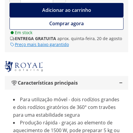
Adicionar ao carrinho
Comprar agora
Em stock
ENTREGA GRATUITA
aprox. quinta-feira, 20 de agosto
Preço mais baixo garantido
Características principais
Para utilização móvel - dois rodízios grandes
e dois rodízios giratórios de 360° com travões
para uma estabilidade segura
Produção rápida - graças ao elemento de
aquecimento de 1500 W, pode preparar 5 kg ou