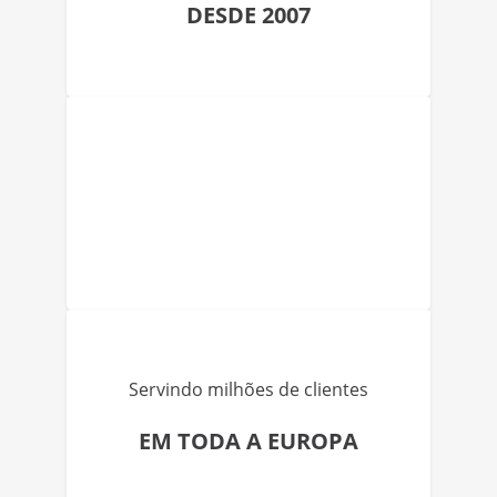
DESDE 2007
Servindo milhões de clientes
EM TODA A EUROPA