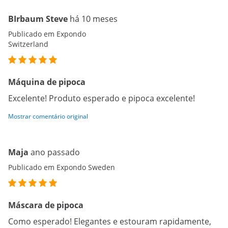
BIrbaum Steve
há 10 meses
Publicado em Expondo
Switzerland
Máquina de pipoca
Excelente! Produto esperado e pipoca excelente!
Mostrar comentário original
Maja
ano passado
Publicado em Expondo Sweden
Máscara de pipoca
Como esperado! Elegantes e estouram rapidamente,