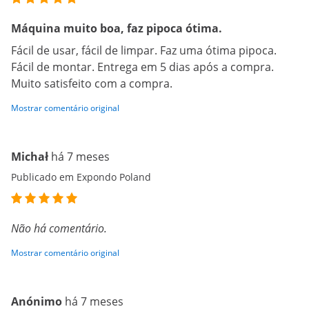
Máquina muito boa, faz pipoca ótima.
Fácil de usar, fácil de limpar. Faz uma ótima pipoca.
Fácil de montar. Entrega em 5 dias após a compra.
Muito satisfeito com a compra.
Mostrar comentário original
Michał
há 7 meses
Publicado em Expondo Poland
Não há comentário.
Mostrar comentário original
Anónimo
há 7 meses