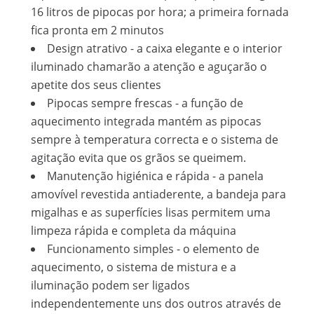
16 litros de pipocas por hora; a primeira fornada
fica pronta em 2 minutos
Design atrativo - a caixa elegante e o interior
iluminado chamarão a atenção e aguçarão o
apetite dos seus clientes
Pipocas sempre frescas - a função de
aquecimento integrada mantém as pipocas
sempre à temperatura correcta e o sistema de
agitação evita que os grãos se queimem.
Manutenção higiénica e rápida - a panela
amovível revestida antiaderente, a bandeja para
migalhas e as superfícies lisas permitem uma
limpeza rápida e completa da máquina
Funcionamento simples - o elemento de
aquecimento, o sistema de mistura e a
iluminação podem ser ligados
independentemente uns dos outros através de