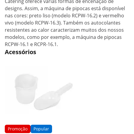
Catering oferece várias formas de encenação de
designs. Assim, a máquina de pipocas está disponível
nas cores: preto liso (modelo RCPW-16.2) e vermelho
vivo (modelo RCPW-16.3). Também os autocolantes
resistentes ao calor caracterizam muitos dos nossos
modelos, como por exemplo, a máquina de pipocas
RCPW-16.1 e RCPR-16.1.
Acessórios
Promoção
Popular