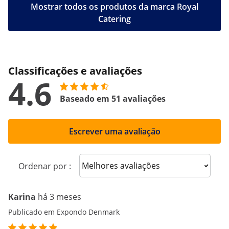
Mostrar todos os produtos da marca Royal
Catering
Classificações e avaliações
4.6
Baseado em 51 avaliações
Escrever uma avaliação
Sort reviews
Ordenar por :
Karina
há 3 meses
Publicado em Expondo Denmark