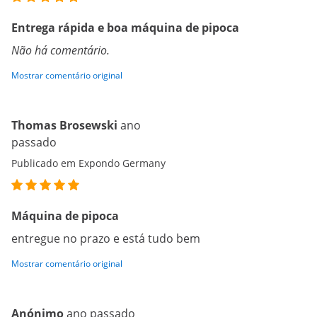
Entrega rápida e boa máquina de pipoca
Não há comentário.
Mostrar comentário original
Thomas Brosewski
ano
passado
Publicado em Expondo Germany
Máquina de pipoca
entregue no prazo e está tudo bem
Mostrar comentário original
Anónimo
ano passado