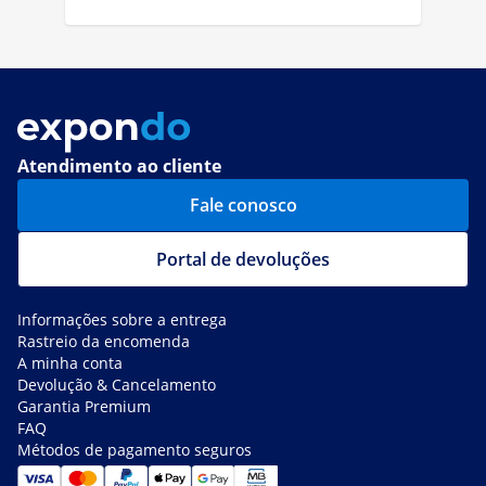
Atendimento ao cliente
Fale conosco
Portal de devoluções
Informações sobre a entrega
Rastreio da encomenda
A minha conta
Devolução & Cancelamento
Garantia Premium
FAQ
Métodos de pagamento seguros