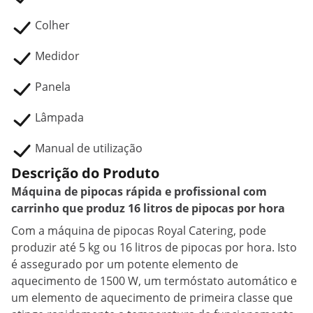
Colher
Medidor
Panela
Lâmpada
Manual de utilização
Descrição do Produto
Máquina de pipocas rápida e profissional com
carrinho que produz 16 litros de pipocas por hora
Com a máquina de pipocas Royal Catering, pode
produzir até 5 kg ou 16 litros de pipocas por hora. Isto
é assegurado por um potente elemento de
aquecimento de 1500 W, um termóstato automático e
um elemento de aquecimento de primeira classe que