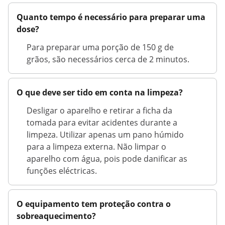
Quanto tempo é necessário para preparar uma
dose?
Para preparar uma porção de 150 g de
grãos, são necessários cerca de 2 minutos.
O que deve ser tido em conta na limpeza?
Desligar o aparelho e retirar a ficha da
tomada para evitar acidentes durante a
limpeza. Utilizar apenas um pano húmido
para a limpeza externa. Não limpar o
aparelho com água, pois pode danificar as
funções eléctricas.
O equipamento tem proteção contra o
sobreaquecimento?