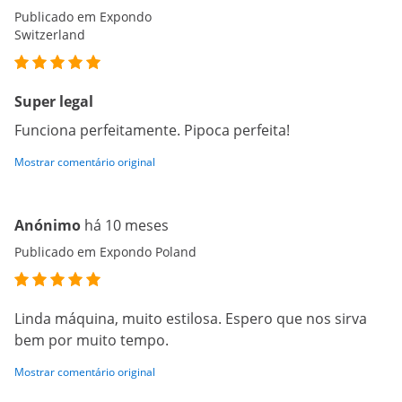
Publicado em Expondo
Switzerland
Super legal
Funciona perfeitamente. Pipoca perfeita!
Mostrar comentário original
Anónimo
há 10 meses
Publicado em Expondo Poland
Linda máquina, muito estilosa. Espero que nos sirva
bem por muito tempo.
Mostrar comentário original