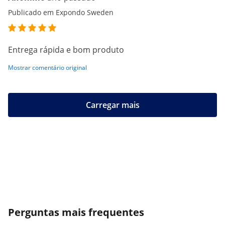
Publicado em Expondo Sweden
Entrega rápida e bom produto
Mostrar comentário original
Carregar mais
Perguntas mais frequentes