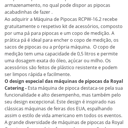
armazenamento, no qual pode dispor as pipocas
acabadinhas de fazer .
Ao adquirir a
Máquina de Pipocas
RCPW-16.2 recebe
gratuitamente o respetivo kit de acessórios, composto
por uma pá para pipocas e um copo de medição. A
prática pá é ideal para encher o copo de medição, os
sacos de pipocas ou a própria máquina. O copo de
medição tem uma capacidade de 0,5 litros e permite
uma dosagem exata do óleo, açúcar ou milho. Os
acessórios são feitos de plástico resistente e podem
ser limpos rápida e facilmente.
O design especial das máquinas de pipocas da Royal
Catering -
Esta máquina de pipoca destaca-se pela sua
funcionalidade e alto desempenho, mas também pelo
seu design excepcional. Este design é inspirado nas
clássicas máquinas de feiras dos EUA, espalhando
assim o estilo de vida americano em todos os eventos.
A grande diversidade de máquinas de pipocas da Royal