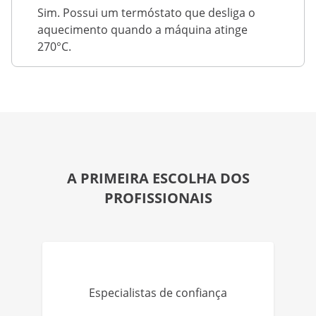
Sim. Possui um termóstato que desliga o
aquecimento quando a máquina atinge
270°C.
A PRIMEIRA ESCOLHA DOS
PROFISSIONAIS
Especialistas de confiança