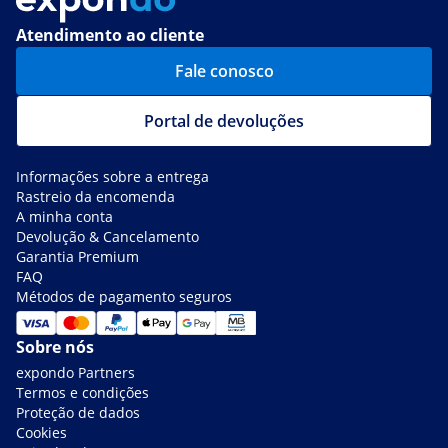
Atendimento ao cliente
Fale conosco
Portal de devoluções
Informações sobre a entrega
Rastreio da encomenda
A minha conta
Devolução & Cancelamento
Garantia Premium
FAQ
Métodos de pagamento seguros
Sobre nós
expondo Partners
Termos e condições
Proteção de dados
Cookies