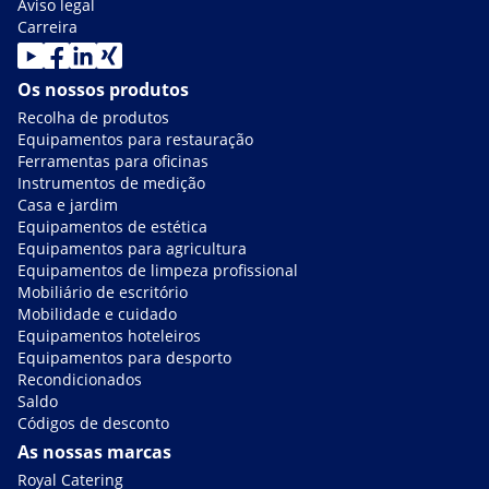
Aviso legal
Carreira
Os nossos produtos
Recolha de produtos
Equipamentos para restauração
Ferramentas para oficinas
Instrumentos de medição
Casa e jardim
Equipamentos de estética
Equipamentos para agricultura
Equipamentos de limpeza profissional
Mobiliário de escritório
Mobilidade e cuidado
Equipamentos hoteleiros
Equipamentos para desporto
Recondicionados
Saldo
Códigos de desconto
As nossas marcas
Royal Catering