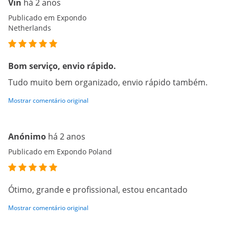
Vin
há 2 anos
Publicado em Expondo
Netherlands
Bom serviço, envio rápido.
Tudo muito bem organizado, envio rápido também.
Mostrar comentário original
Anónimo
há 2 anos
Publicado em Expondo Poland
Ótimo, grande e profissional, estou encantado
Mostrar comentário original