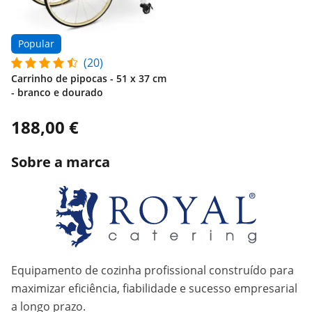
Popular
(20)
Carrinho de pipocas - 51 x 37 cm
- branco e dourado
188,00 €
Sobre a marca
Equipamento de cozinha profissional construído para
maximizar eficiência, fiabilidade e sucesso empresarial
a longo prazo.