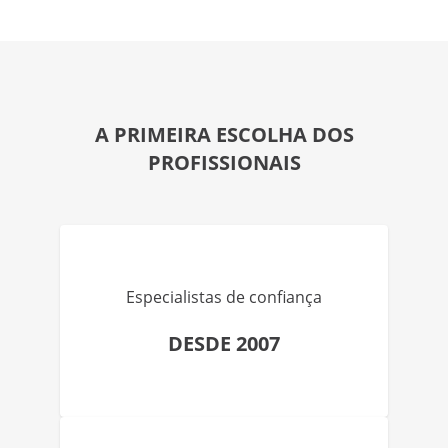
A PRIMEIRA ESCOLHA DOS
PROFISSIONAIS
Especialistas de confiança
DESDE 2007