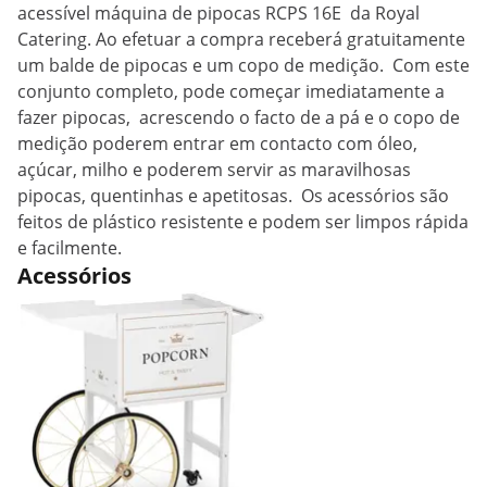
acessível máquina de pipocas RCPS 16E da Royal
Catering. Ao efetuar a compra receberá gratuitamente
um balde de pipocas e um copo de medição. Com este
conjunto completo, pode começar imediatamente a
fazer pipocas, acrescendo o facto de a pá e o copo de
medição poderem entrar em contacto com óleo,
açúcar, milho e poderem servir as maravilhosas
pipocas, quentinhas e apetitosas. Os acessórios são
feitos de plástico resistente e podem ser limpos rápida
e facilmente.
Acessórios