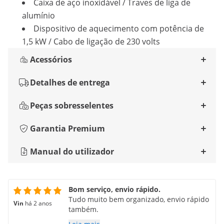
Caixa de aço inoxidável / Traves de liga de
alumínio
Dispositivo de aquecimento com potência de
1,5 kW / Cabo de ligação de 230 volts
Acessórios
Detalhes de entrega
Peças sobresselentes
Garantia Premium
Manual do utilizador
Bom serviço, envio rápido.
Tudo muito bem organizado, envio rápido
Vin
há 2 anos
também.