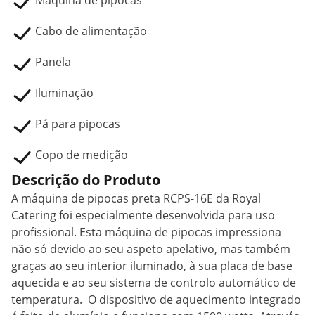
Máquina de pipocas
Cabo de alimentação
Panela
Iluminação
Pá para pipocas
Copo de medição
Descrição do Produto
A máquina de pipocas preta RCPS-16E da Royal
Catering foi especialmente desenvolvida para uso
profissional. Esta máquina de pipocas impressiona
não só devido ao seu aspeto apelativo, mas também
graças ao seu interior iluminado, à sua placa de base
aquecida e ao seu sistema de controlo automático de
temperatura. O dispositivo de aquecimento integrado