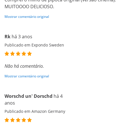
MUITOOOO DELICIOSO.
Mostrar comentário original
Rk
há 3 anos
Publicado em Expondo Sweden
Não há comentário.
Mostrar comentário original
Worschd un' Dorschd
há 4
anos
Publicado em Amazon Germany