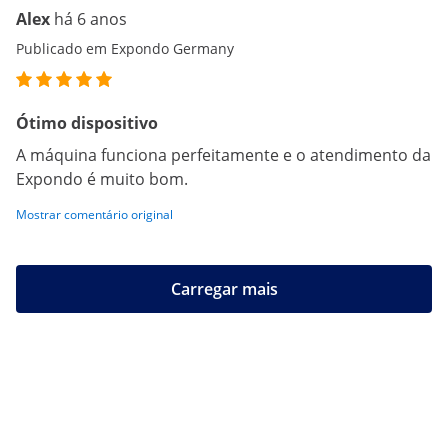
Alex
há 6 anos
Publicado em Expondo Germany
Ótimo dispositivo
A máquina funciona perfeitamente e o atendimento da
Expondo é muito bom.
Mostrar comentário original
Carregar mais