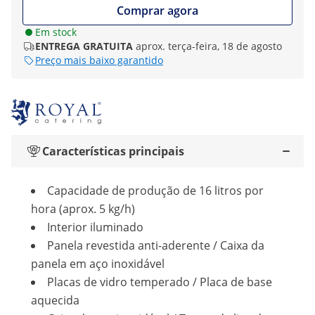
Comprar agora
Em stock
ENTREGA GRATUITA
aprox. terça-feira, 18 de agosto
Preço mais baixo garantido
Características principais
Capacidade de produção de 16 litros por
hora (aprox. 5 kg/h)
Interior iluminado
Panela revestida anti-aderente / Caixa da
panela em aço inoxidável
Placas de vidro temperado / Placa de base
aquecida