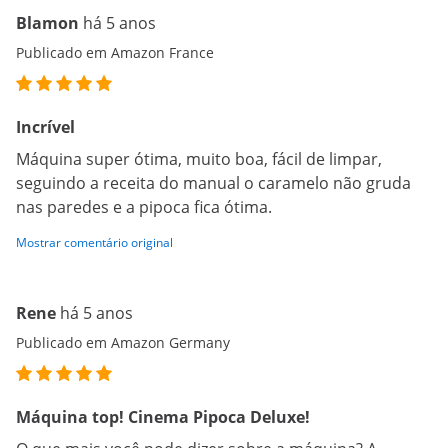
Blamon
há 5 anos
Publicado em Amazon France
Incrível
Máquina super ótima, muito boa, fácil de limpar,
seguindo a receita do manual o caramelo não gruda
nas paredes e a pipoca fica ótima.
Mostrar comentário original
Rene
há 5 anos
Publicado em Amazon Germany
Máquina top! Cinema Pipoca Deluxe!