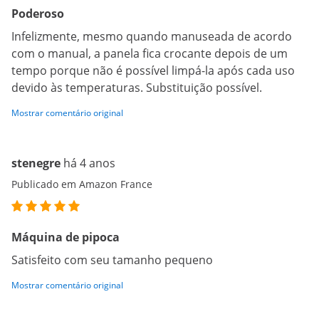
Poderoso
Infelizmente, mesmo quando manuseada de acordo
com o manual, a panela fica crocante depois de um
tempo porque não é possível limpá-la após cada uso
devido às temperaturas. Substituição possível.
Mostrar comentário original
stenegre
há 4 anos
Publicado em Amazon France
Máquina de pipoca
Satisfeito com seu tamanho pequeno
Mostrar comentário original