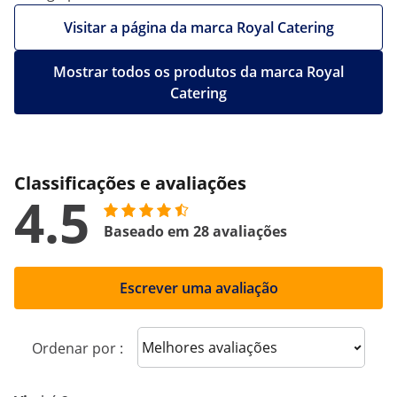
Visitar a página da marca Royal Catering
Mostrar todos os produtos da marca Royal
Catering
Classificações e avaliações
4.5
Baseado em 28 avaliações
Escrever uma avaliação
Sort reviews
Ordenar por :