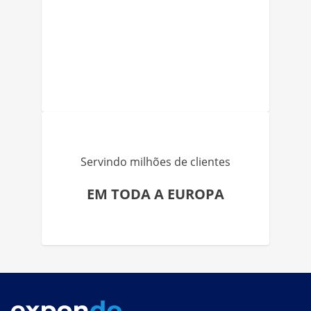
Servindo milhões de clientes
EM TODA A EUROPA