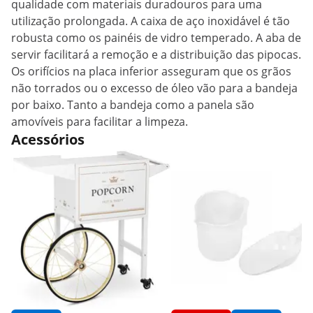
qualidade com materiais duradouros para uma
utilização prolongada. A caixa de aço inoxidável é tão
robusta como os painéis de vidro temperado. A aba de
servir facilitará a remoção e a distribuição das pipocas.
Os orifícios na placa inferior asseguram que os grãos
não torrados ou o excesso de óleo vão para a bandeja
por baixo. Tanto a bandeja como a panela são
amovíveis para facilitar a limpeza.
Acessórios