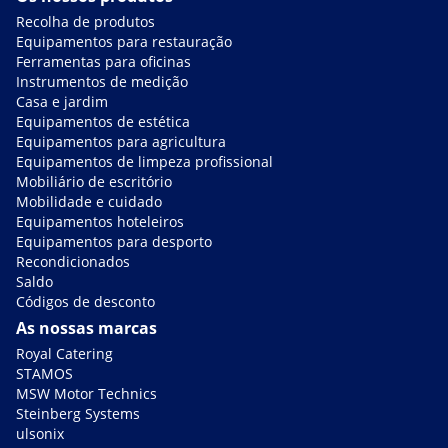
Recolha de produtos
Equipamentos para restauração
Ferramentas para oficinas
Instrumentos de medição
Casa e jardim
Equipamentos de estética
Equipamentos para agricultura
Equipamentos de limpeza profissional
Mobiliário de escritório
Mobilidade e cuidado
Equipamentos hoteleiros
Equipamentos para desporto
Recondicionados
Saldo
Códigos de desconto
As nossas marcas
Royal Catering
STAMOS
MSW Motor Technics
Steinberg Systems
ulsonix