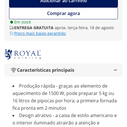
Adicionar ao carrinho
Comprar agora
Em stock
ENTREGA GRATUITA
aprox. terça-feira, 18 de agosto
Preço mais baixo garantido
Características principais
Produção rápida - graças ao elemento de
aquecimento de 1500 W, pode preparar 5 kg ou
16 litros de pipocas por hora; a primeira fornada
fica pronta em 2 minutos
Design atrativo - a caixa de estilo americano e
o interior iluminado atrairão a atenção e