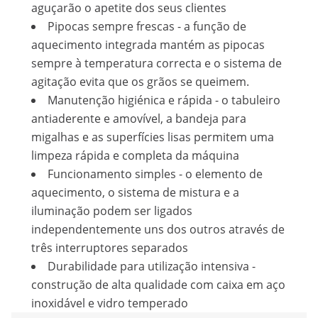
aguçarão o apetite dos seus clientes
Pipocas sempre frescas - a função de
aquecimento integrada mantém as pipocas
sempre à temperatura correcta e o sistema de
agitação evita que os grãos se queimem.
Manutenção higiénica e rápida - o tabuleiro
antiaderente e amovível, a bandeja para
migalhas e as superfícies lisas permitem uma
limpeza rápida e completa da máquina
Funcionamento simples - o elemento de
aquecimento, o sistema de mistura e a
iluminação podem ser ligados
independentemente uns dos outros através de
três interruptores separados
Durabilidade para utilização intensiva -
construção de alta qualidade com caixa em aço
inoxidável e vidro temperado