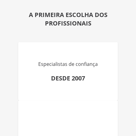
A PRIMEIRA ESCOLHA DOS
PROFISSIONAIS
Especialistas de confiança
DESDE 2007