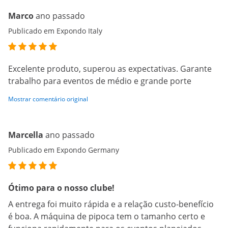
Marco
ano passado
Publicado em Expondo Italy
Excelente produto, superou as expectativas. Garante
trabalho para eventos de médio e grande porte
Mostrar comentário original
Marcella
ano passado
Publicado em Expondo Germany
Ótimo para o nosso clube!
A entrega foi muito rápida e a relação custo-benefício
é boa. A máquina de pipoca tem o tamanho certo e