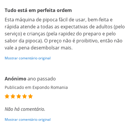
Tudo está em perfeita ordem
Esta máquina de pipoca fácil de usar, bem-feita e
rápida atende a todas as expectativas de adultos (pelo
serviço) e crianças (pela rapidez do preparo e pelo
sabor da pipoca). O preço não é proibitivo, então não
vale a pena desembolsar mais.
Mostrar comentário original
Anónimo
ano passado
Publicado em Expondo Romania
Não há comentário.
Mostrar comentário original