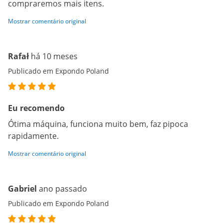
compraremos mais itens.
Mostrar comentário original
Rafał
há 10 meses
Publicado em Expondo Poland
Eu recomendo
Ótima máquina, funciona muito bem, faz pipoca
rapidamente.
Mostrar comentário original
Gabriel
ano passado
Publicado em Expondo Poland