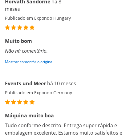
Horváth Sándorné
há 8
meses
Publicado em Expondo Hungary
Muito bom
Não há comentário.
Mostrar comentário original
Events und Meer
há 10 meses
Publicado em Expondo Germany
Máquina muito boa
Tudo conforme descrito. Entrega super rápida e
embalagem excelente. Estamos muito satisfeitos e