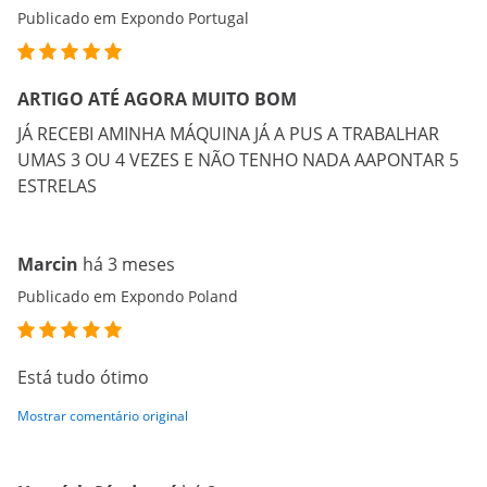
Publicado em Expondo Portugal
ARTIGO ATÉ AGORA MUITO BOM
JÁ RECEBI AMINHA MÁQUINA JÁ A PUS A TRABALHAR
UMAS 3 OU 4 VEZES E NÃO TENHO NADA AAPONTAR 5
ESTRELAS
Marcin
há 3 meses
Publicado em Expondo Poland
Está tudo ótimo
Mostrar comentário original