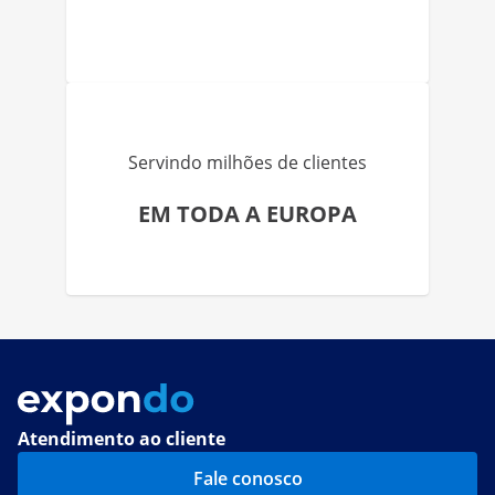
Servindo milhões de clientes
EM TODA A EUROPA
Atendimento ao cliente
Fale conosco