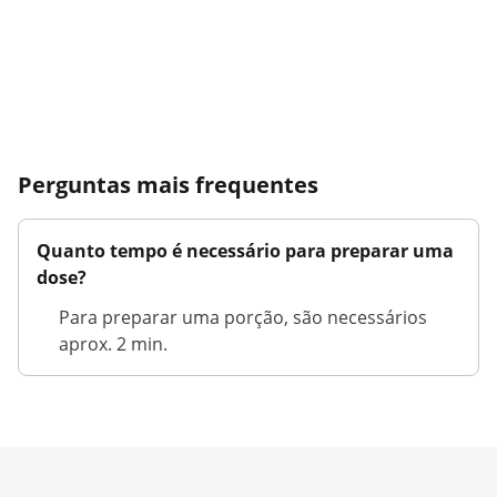
Perguntas mais frequentes
Quanto tempo é necessário para preparar uma
dose?
Para preparar uma porção, são necessários
aprox. 2 min.