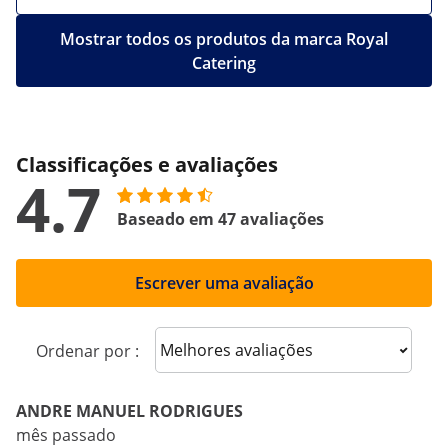
Mostrar todos os produtos da marca Royal
Catering
Classificações e avaliações
4.7
Baseado em 47 avaliações
Escrever uma avaliação
Sort reviews
Ordenar por :
ANDRE MANUEL RODRIGUES
mês passado