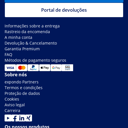
Portal de devoluções
Informações sobre a entrega
Rastreio da encomenda
A minha conta
Devolução & Cancelamento
Garantia Premium
FAQ
Métodos de pagamento seguros
Sobre nós
expondo Partners
Termos e condições
Proteção de dados
Cookies
Aviso legal
Carreira
Os nossos produtos