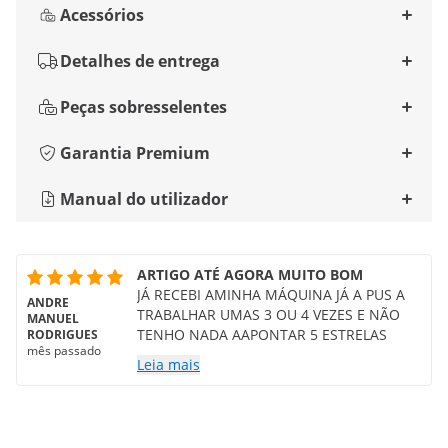
Acessórios
Detalhes de entrega
Peças sobresselentes
Garantia Premium
Manual do utilizador
ARTIGO ATÉ AGORA MUITO BOM
JÁ RECEBI AMINHA MÁQUINA JÁ A PUS A
ANDRE
TRABALHAR UMAS 3 OU 4 VEZES E NÃO
MANUEL
TENHO NADA AAPONTAR 5 ESTRELAS
RODRIGUES
mês passado
Leia mais