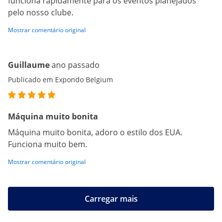
funciona rapidamente para os eventos planejados
pelo nosso clube.
Mostrar comentário original
Guillaume
ano passado
Publicado em Expondo Belgium
Máquina muito bonita
Máquina muito bonita, adoro o estilo dos EUA.
Funciona muito bem.
Mostrar comentário original
Carregar mais