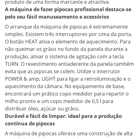
produto de uma forma marcante e atractiva.
A máquina de fazer pipocas profissional destaca-se
pelo seu fácil manuseamento e acessórios
O arranque da máquina de pipocas é extremamente
simples. Existem três interruptores por cima da porta.
O botão HEAT ativa o elemento de aquecimento. Para
não queimar os grãos no fundo da panela durante a
produção, ativar o sistema de agitação com a tecla
TURN. O revestimento antiaderente da panela também
evita que as pipocas se colem. Utilize o interrutor
POWER & amp; LIGHT para ligar a retroiluminação e o
aquecimento da câmara. No equipamento de base,
encontrará um prático copo medidor para repartir o
milho pronto e um copo medidor de 0,5 l para
distribuir óleo, açúcar ou grãos.
Durável e fácil de limpar: ideal para a produção
contínua de pipocas
A máquina de pipocas oferece uma construção de alta