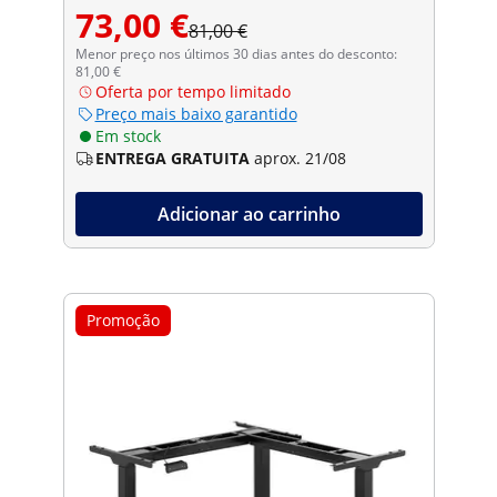
73,00 €
81,00 €
Menor preço nos últimos 30 dias antes do desconto:
81,00 €
Oferta por tempo limitado
Preço mais baixo garantido
Em stock
ENTREGA GRATUITA
aprox. 21/08
Adicionar ao carrinho
Promoção