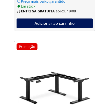
Preço mais baixo garantido
Em stock
ENTREGA GRATUITA
aprox. 19/08
Adicionar ao carrinho
Promoção