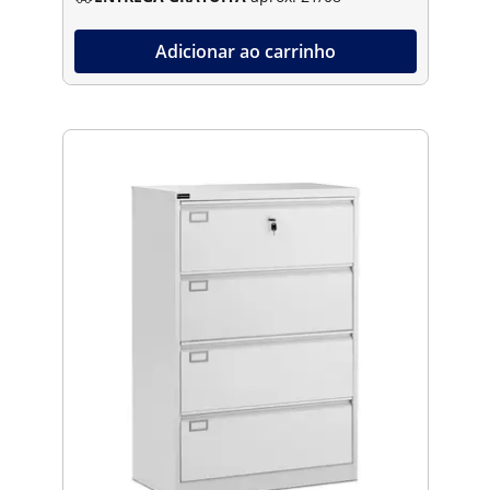
Adicionar ao carrinho