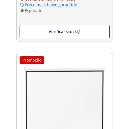
Preço mais baixo garantido
Esgotado
Verificar stock
Promoção