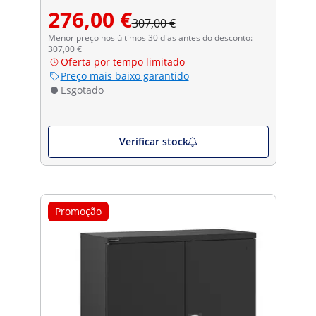
276,00 €
307,00 €
Menor preço nos últimos 30 dias antes do desconto:
307,00 €
Oferta por tempo limitado
Preço mais baixo garantido
Esgotado
Verificar stock
Promoção