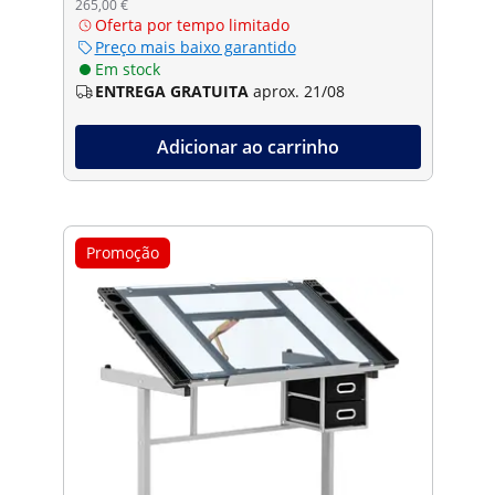
265,00 €
Oferta por tempo limitado
Preço mais baixo garantido
Em stock
ENTREGA GRATUITA
aprox. 21/08
Adicionar ao carrinho
Promoção