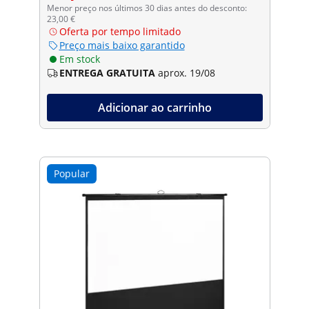
Menor preço nos últimos 30 dias antes do desconto:
23,00 €
Oferta por tempo limitado
Preço mais baixo garantido
Em stock
ENTREGA GRATUITA
aprox. 19/08
Adicionar ao carrinho
Popular