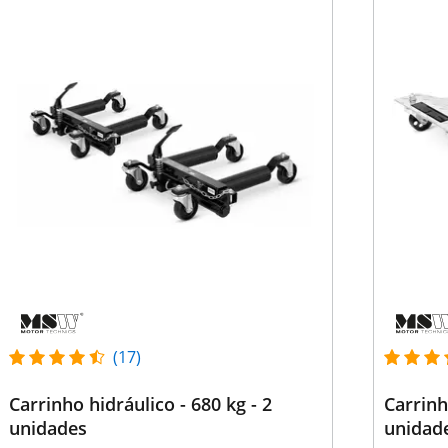
(17)
Carrinho hidráulico - 680 kg - 2
Carrinh
unidades
unidad