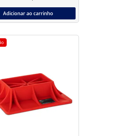
Adicionar ao carrinho
ão