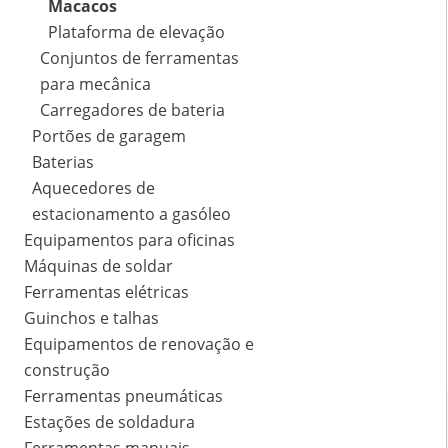
Macacos
Plataforma de elevação
Conjuntos de ferramentas
para mecânica
Carregadores de bateria
Portões de garagem
Baterias
Aquecedores de
estacionamento a gasóleo
Equipamentos para oficinas
Máquinas de soldar
Ferramentas elétricas
Guinchos e talhas
Equipamentos de renovação e
construção
Ferramentas pneumáticas
Estações de soldadura