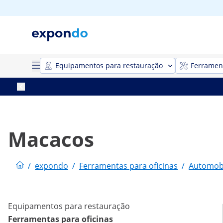
Equipamentos para restauração
Ferrament
Macacos
/
expondo
/
Ferramentas para oficinas
/
Automob
Equipamentos para restauração
Ferramentas para oficinas