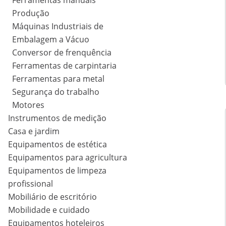
Ferramentas manuais
Produção
Máquinas Industriais de
Embalagem a Vácuo
Conversor de frenquência
Ferramentas de carpintaria
Ferramentas para metal
Segurança do trabalho
Motores
Instrumentos de medição
Casa e jardim
Equipamentos de estética
Equipamentos para agricultura
Equipamentos de limpeza
profissional
Mobiliário de escritório
Mobilidade e cuidado
Equipamentos hoteleiros