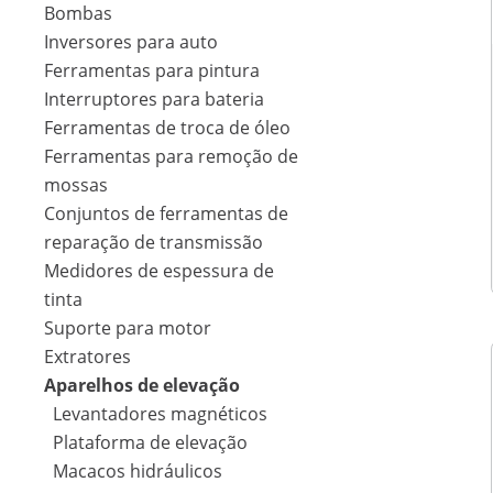
Bombas
Inversores para auto
Ferramentas para pintura
Interruptores para bateria
Ferramentas de troca de óleo
Ferramentas para remoção de
mossas
Conjuntos de ferramentas de
reparação de transmissão
Medidores de espessura de
tinta
Suporte para motor
Extratores
Aparelhos de elevação
Levantadores magnéticos
Plataforma de elevação
Macacos hidráulicos