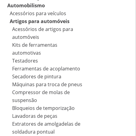
Automobilismo
Acessórios para veículos
Artigos para automóveis
Acessórios de artigos para
automóveis
Kits de ferramentas
automotivas
Testadores
Ferramentas de acoplamento
Secadores de pintura
Máquinas para troca de pneus
Compressor de molas de
suspensão
Bloqueios de temporização
Lavadoras de peças
Extratores de amolgadelas de
soldadura pontual