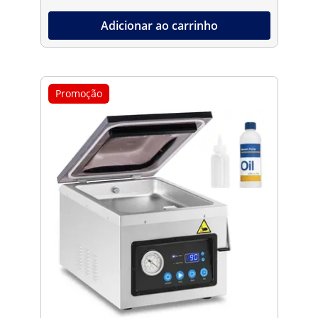
Adicionar ao carrinho
Promoção