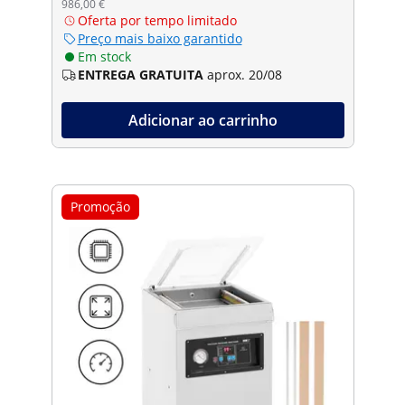
986,00 €
Oferta por tempo limitado
Preço mais baixo garantido
Em stock
ENTREGA GRATUITA
aprox. 20/08
Adicionar ao carrinho
Promoção