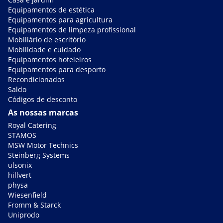
Equipamentos de estética
Equipamentos para agricultura
Equipamentos de limpeza profissional
Mobiliário de escritório
Mobilidade e cuidado
Equipamentos hoteleiros
Equipamentos para desporto
Recondicionados
Saldo
Códigos de desconto
As nossas marcas
Royal Catering
STAMOS
MSW Motor Technics
Steinberg Systems
ulsonix
hillvert
physa
Wiesenfield
Fromm & Starck
Uniprodo