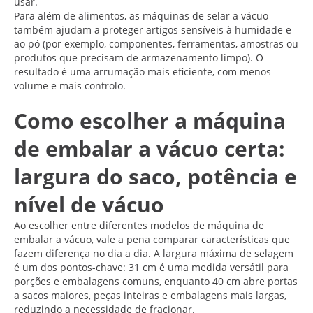
usar.
Para além de alimentos, as máquinas de selar a vácuo
também ajudam a proteger artigos sensíveis à humidade e
ao pó (por exemplo, componentes, ferramentas, amostras ou
produtos que precisam de armazenamento limpo). O
resultado é uma arrumação mais eficiente, com menos
volume e mais controlo.
Como escolher a máquina
de embalar a vácuo certa:
largura do saco, potência e
nível de vácuo
Ao escolher entre diferentes modelos de máquina de
embalar a vácuo, vale a pena comparar características que
fazem diferença no dia a dia. A largura máxima de selagem
é um dos pontos-chave: 31 cm é uma medida versátil para
porções e embalagens comuns, enquanto 40 cm abre portas
a sacos maiores, peças inteiras e embalagens mais largas,
reduzindo a necessidade de fracionar.