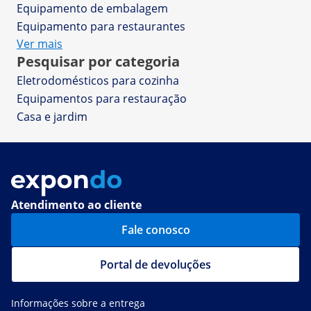
Equipamento de embalagem
Equipamento para restaurantes
Ver mais
Pesquisar por categoria
Eletrodomésticos para cozinha
Equipamentos para restauração
Casa e jardim
Atendimento ao cliente
Fale conosco
Portal de devoluções
Informações sobre a entrega