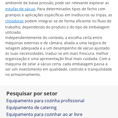
ambiente de baixa pressão, pode ser relevante explorar as
estufas de vácuo
. Para determinados tipos de fecho com
grampos e aplicações específicas em invólucros ou tripas, as
clipadoras
podem integrar-se de forma eficiente no fluxo de
trabalho, dependendo do produto e do tipo de embalagem
utilizado.
Independentemente do contexto, a escolha certa entre
máquinas externas e de câmara, aliada a uma largura de
selagem adequada e a um desempenho de vácuo ajustado
às suas necessidades, traduz-se em mais frescura, melhor
organização e uma apresentação final mais cuidada. Com a
máquina de selar a vácuo certa, cada embalagem passa a
ser um investimento em qualidade, controlo e tranquilidade
no armazenamento.
Pesquisar por setor
Equipamento para cozinha profissional
Equipamento de catering
Equipamento para cozinhar ao ar livre