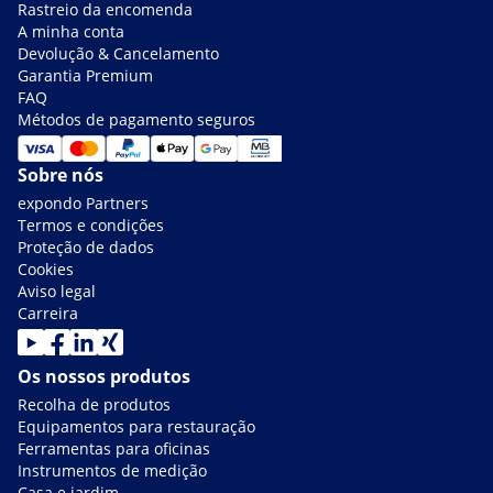
Rastreio da encomenda
A minha conta
Devolução & Cancelamento
Garantia Premium
FAQ
Métodos de pagamento seguros
Sobre nós
expondo Partners
Termos e condições
Proteção de dados
Cookies
Aviso legal
Carreira
Os nossos produtos
Recolha de produtos
Equipamentos para restauração
Ferramentas para oficinas
Instrumentos de medição
Casa e jardim