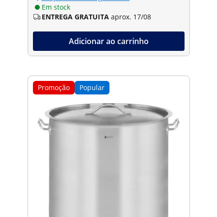
Em stock
ENTREGA GRATUITA
aprox. 17/08
Adicionar ao carrinho
Promoção
Popular