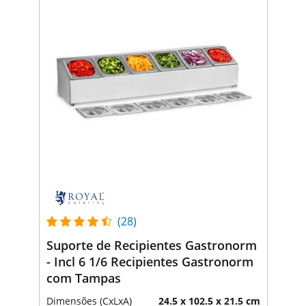
(28)
Suporte de Recipientes Gastronorm
- Incl 6 1/6 Recipientes Gastronorm
com Tampas
Dimensões (CxLxA)
24.5 x 102.5 x 21.5 cm