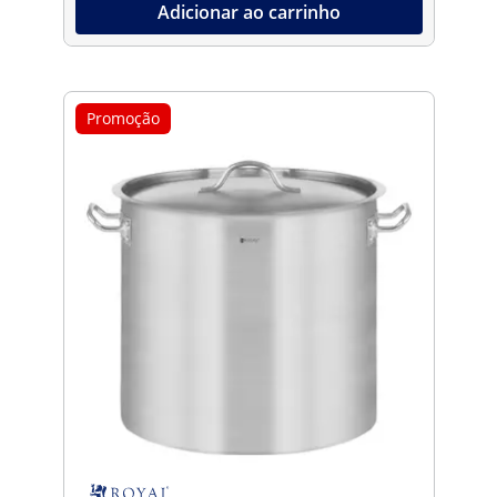
Adicionar ao carrinho
Promoção