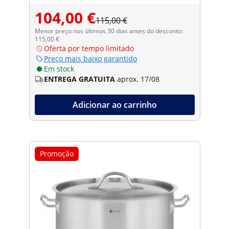
104,00 €
115,00 €
Menor preço nos últimos 30 dias antes do desconto:
115,00 €
Oferta por tempo limitado
Preço mais baixo garantido
Em stock
ENTREGA GRATUITA
aprox. 17/08
Adicionar ao carrinho
Promoção