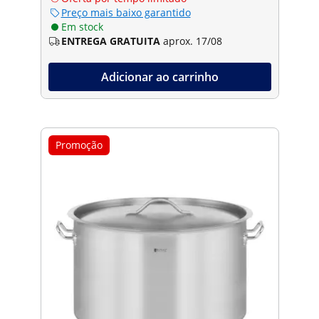
Preço mais baixo garantido
Em stock
ENTREGA GRATUITA
aprox. 17/08
Adicionar ao carrinho
Promoção