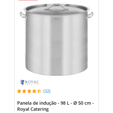
(32)
Panela de indução - 98 L - Ø 50 cm -
Royal Catering