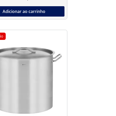
Adicionar ao carrinho
ão