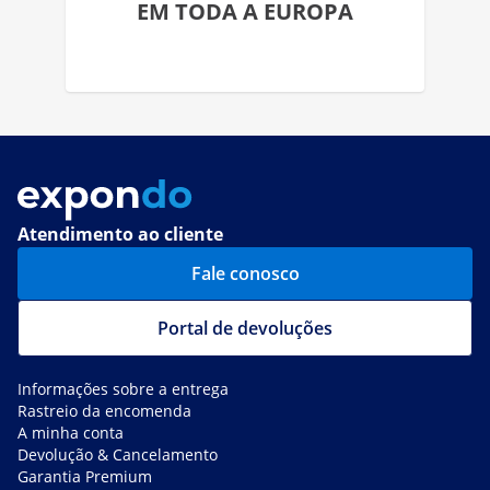
EM TODA A EUROPA
Atendimento ao cliente
Fale conosco
Portal de devoluções
Informações sobre a entrega
Rastreio da encomenda
A minha conta
Devolução & Cancelamento
Garantia Premium