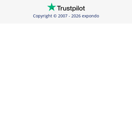
Copyright © 2007 - 2026 expondo