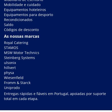
Mobilidade e cuidado
Equipamentos hoteleiros
Equipamentos para desporto
Recondicionados
Saldo
Códigos de desconto
As nossas marcas
Royal Catering
STAMOS
MSW Motor Technics
Steinberg Systems
ulsonix
hillvert
physa
Wiesenfield
Fromm & Starck
Uniprodo
Entregas rápidas e fiáveis em Portugal, apoiadas por suporte
total em cada etapa.