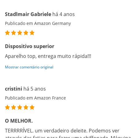
Stadlmair Gabriele
há 4 anos
Publicado em Amazon Germany
Dispositivo superior
Aparelho top, entrega muito rápida!!!
Mostrar comentário original
cristini
há 5 anos
Publicado em Amazon France
O MELHOR.
TERRRRÍVEL. um verdadeiro deleite. Podemos ver