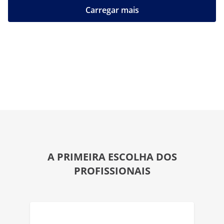
Carregar mais
A PRIMEIRA ESCOLHA DOS
PROFISSIONAIS