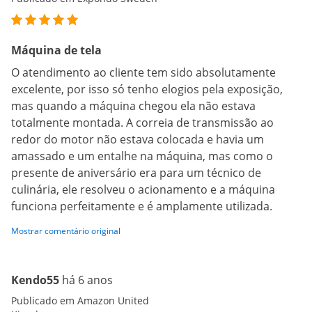
Máquina de tela
O atendimento ao cliente tem sido absolutamente
excelente, por isso só tenho elogios pela exposição,
mas quando a máquina chegou ela não estava
totalmente montada. A correia de transmissão ao
redor do motor não estava colocada e havia um
amassado e um entalhe na máquina, mas como o
presente de aniversário era para um técnico de
culinária, ele resolveu o acionamento e a máquina
funciona perfeitamente e é amplamente utilizada.
Mostrar comentário original
Kendo55
há 6 anos
Publicado em Amazon United