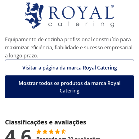
Equipamento de cozinha profissional construído para
maximizar eficiência, fiabilidade e sucesso empresarial
a longo prazo.
Visitar a página da marca Royal Catering
Mostrar todos os produtos da marca Royal
Catering
Classificações e avaliações
4.6