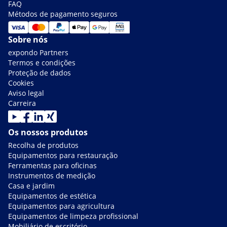
FAQ
Métodos de pagamento seguros
Sobre nós
expondo Partners
Termos e condições
Proteção de dados
Cookies
Aviso legal
Carreira
Os nossos produtos
Recolha de produtos
Equipamentos para restauração
Ferramentas para oficinas
Instrumentos de medição
Casa e jardim
Equipamentos de estética
Equipamentos para agricultura
Equipamentos de limpeza profissional
Mobiliário de escritório