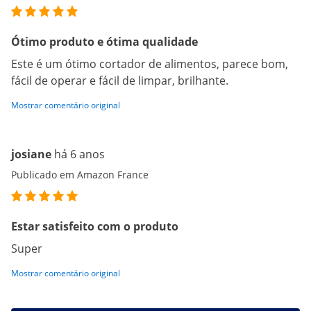
Ótimo produto e ótima qualidade
Este é um ótimo cortador de alimentos, parece bom,
fácil de operar e fácil de limpar, brilhante.
Mostrar comentário original
josiane
há 6 anos
Publicado em Amazon France
Estar satisfeito com o produto
Super
Mostrar comentário original