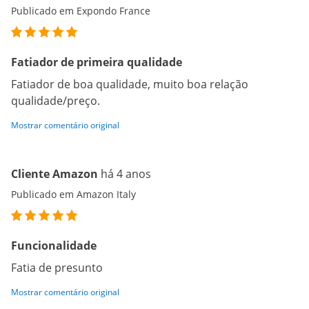
Publicado em Expondo France
Fatiador de primeira qualidade
Fatiador de boa qualidade, muito boa relação
qualidade/preço.
Mostrar comentário original
Cliente Amazon
há 4 anos
Publicado em Amazon Italy
Funcionalidade
Fatia de presunto
Mostrar comentário original