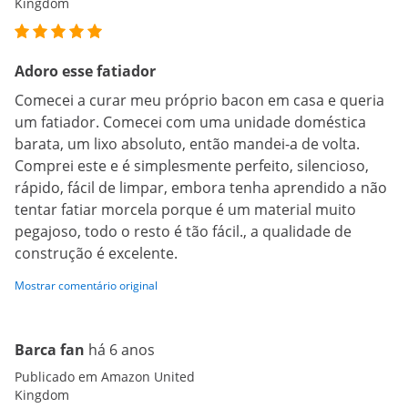
Kingdom
Adoro esse fatiador
Comecei a curar meu próprio bacon em casa e queria
um fatiador. Comecei com uma unidade doméstica
barata, um lixo absoluto, então mandei-a de volta.
Comprei este e é simplesmente perfeito, silencioso,
rápido, fácil de limpar, embora tenha aprendido a não
tentar fatiar morcela porque é um material muito
pegajoso, todo o resto é tão fácil., a qualidade de
construção é excelente.
Mostrar comentário original
Barca fan
há 6 anos
Publicado em Amazon United
Kingdom