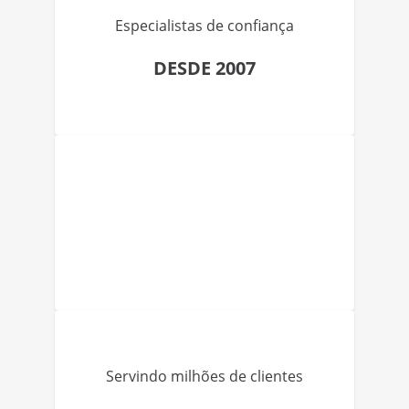
Especialistas de confiança
DESDE 2007
Servindo milhões de clientes