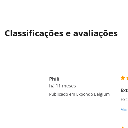
Classificações e avaliações
Phili
há 11 meses
Ext
Publicado em Expondo Belgium
Exc
Most