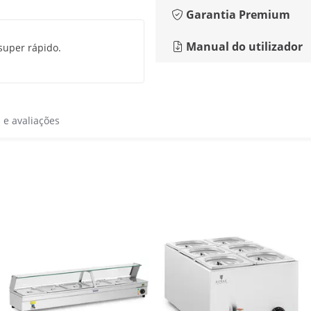
Garantia Premium
Manual do utilizador
 super rápido.
s e avaliações